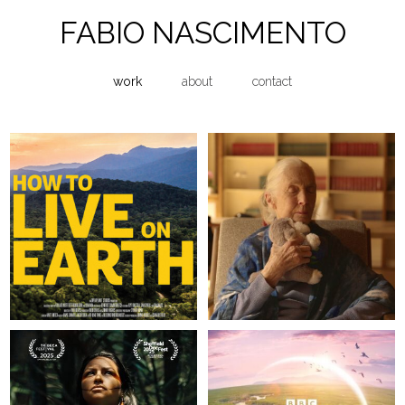
FABIO NASCIMENTO
work
about
contact